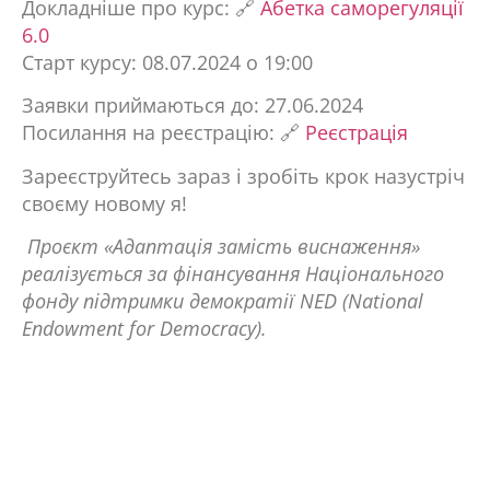
Докладніше про курс: 🔗
Абетка саморегуляції
6.0
Старт курсу: 08.07.2024 о 19:00
Заявки приймаються до: 27.06.2024
Посилання на реєстрацію: 🔗
Реєстрація
Зареєструйтесь зараз і зробіть крок назустріч
своєму новому я!
Проєкт «Адаптація замість виснаження»
реалізується за фінансування Національного
фонду підтримки демократії NED (National
Endowment for Democracy).