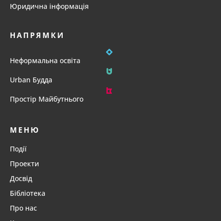
Юридична інформація
НАПРЯМКИ
Неформальна освіта
Urban Будда
Простір Майбутнього
МЕНЮ
Події
Проекти
Досвід
Бібліотека
Про нас