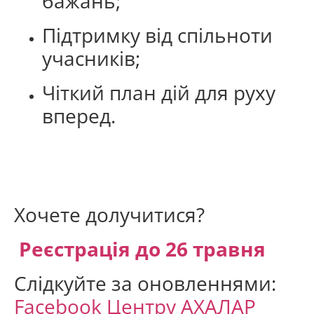
бажань;
Підтримку від спільноти
учасників;
Чіткий план дій для руху
вперед.
Хочете долучитися?
Реєстрація до 26 травня
Слідкуйте за оновленнями:
Facebook Центру АХАЛАР