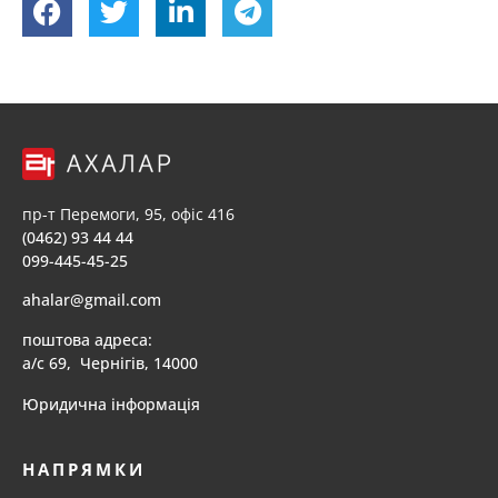
пр-т Перемоги, 95, офіс 416
(0462) 93 44 44
099-445-45-25
ahalar@gmail.com
поштова адреса:
а/с 69, Чернігів, 14000
Юридична інформація
НАПРЯМКИ