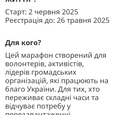
Старт: 2 червня 2025
Реєстрація до: 26 травня 2025
Для кого?
Цей марафон створений для
волонтерів, активістів,
лідерів громадських
організацій, які працюють на
благо України. Для тих, хто
переживає складні часи та
відчуває потребу у
перезавантаженні.