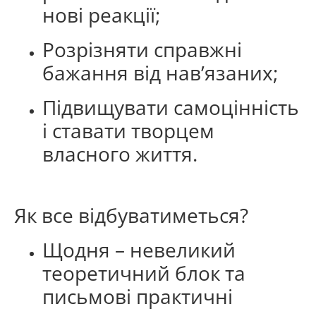
нові реакції;
Розрізняти справжні
бажання від нав’язаних;
Підвищувати самоцінність
і ставати творцем
власного життя.
Як все відбуватиметься?
Щодня – невеликий
теоретичний блок та
письмові практичні