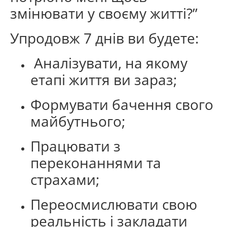
змінювати у своєму житті?”
Упродовж 7 днів ви будете:
Аналізувати, на якому
етапі життя ви зараз;
Формувати бачення свого
майбутнього;
Працювати з
переконаннями та
страхами;
Переосмислювати свою
реальність і закладати