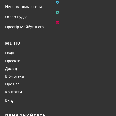
Неформальна освіта
Urban Будда
Простір Майбутнього
МЕНЮ
Події
Проекти
Досвід
Бібліотека
Про нас
Контакти
Вхід
ПРИЄДНУЙТЕСЬ