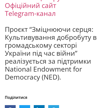
Офіційний сайт
Telegram-канал
Проєкт “Зміцнюючи серця:
Культивування добробуту в
громадському секторі
України під час війни”
реалізується за підтримки
National Endowment for
Democracy (NED).
Поділитися