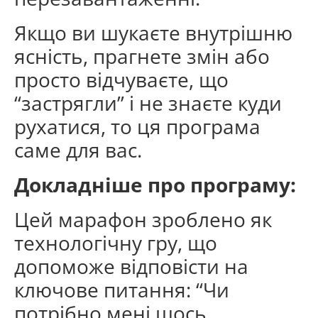
Якщо ви шукаєте внутрішню
ясність, прагнете змін або
просто відчуваєте, що
“застрягли” і не знаєте куди
рухатися, то ця програма
саме для вас.
Докладніше про програму:
Цей марафон зроблено як
технологічну гру, що
допоможе відповісти на
ключове питання: “Чи
потрібно мені щось