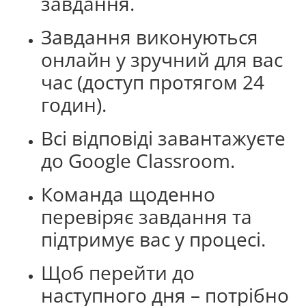
завдання.
Завдання виконуються
онлайн у зручний для вас
час (доступ протягом 24
годин).
Всі відповіді завантажуєте
до Google Classroom.
Команда щоденно
перевіряє завдання та
підтримує вас у процесі.
Щоб перейти до
наступного дня – потрібно