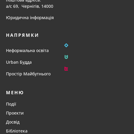
а/с 69, Чернігів, 14000
Юридична інформація
НАПРЯМКИ
Неформальна освіта
Urban Будда
Простір Майбутнього
МЕНЮ
Події
Проекти
Досвід
Бібліотека