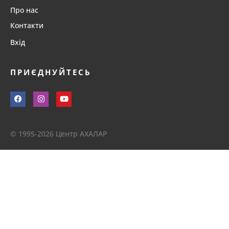
Про нас
Контакти
Вхід
ПРИЄДНУЙТЕСЬ
© 1995-2026 Центр АХАЛАР