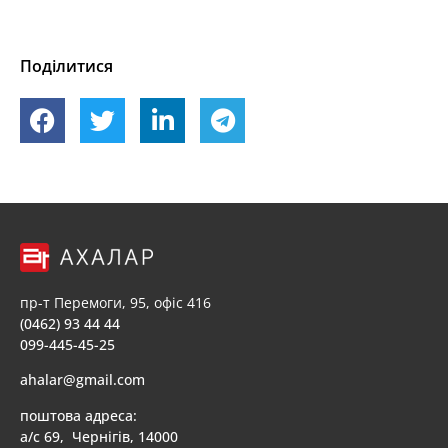
Поділитися
пр-т Перемоги, 95, офіс 416
(0462) 93 44 44
099-445-45-25
ahalar@gmail.com
поштова адреса:
а/с 69, Чернігів, 14000