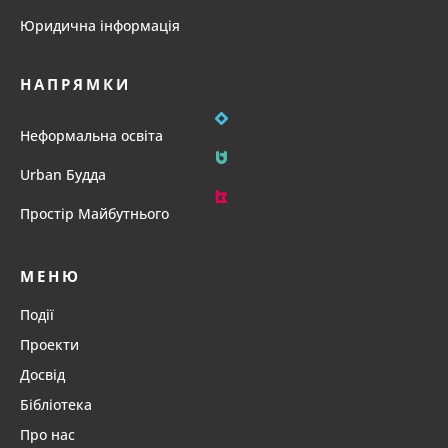
Юридична інформація
НАПРЯМКИ
Неформальна освіта
Urban Будда
Простір Майбутнього
МЕНЮ
Події
Проекти
Досвід
Бібліотека
Про нас