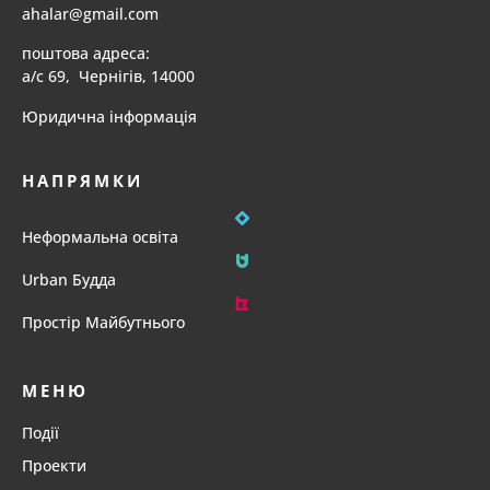
ahalar@gmail.com
поштова адреса:
а/с 69, Чернігів, 14000
Юридична інформація
НАПРЯМКИ
Неформальна освіта
Urban Будда
Простір Майбутнього
МЕНЮ
Події
Проекти