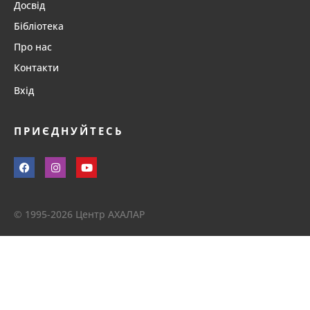
Досвід
Бібліотека
Про нас
Контакти
Вхід
ПРИЄДНУЙТЕСЬ
© 1995-2026 Центр АХАЛАР