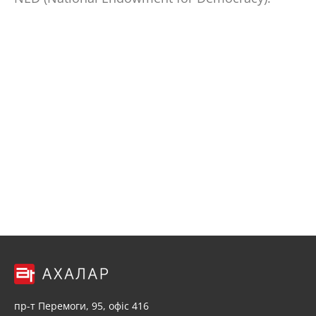
пр-т Перемоги, 95, офіс 416