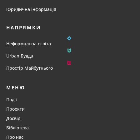
Юридична інформація
НАПРЯМКИ
Неформальна освіта
Urban Будда
Простір Майбутнього
МЕНЮ
Події
Проекти
Досвід
Бібліотека
Про нас