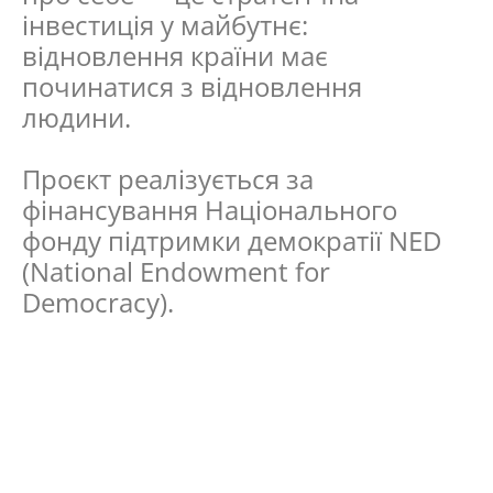
інвестиція у майбутнє:
відновлення країни має
починатися з відновлення
людини.
Проєкт реалізується за
фінансування Національного
фонду підтримки демократії NED
(National Endowment for
Democracy).