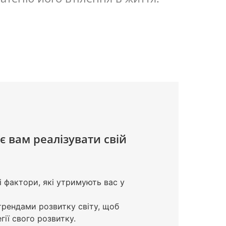
є вам реалізувати свій
 фактори, які утримують вас у
рендами розвитку світу, щоб
гії свого розвитку.