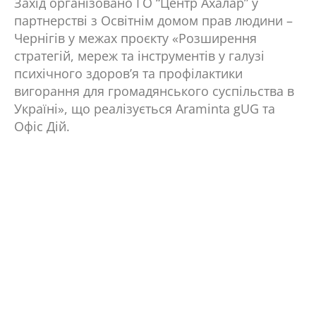
Захід організовано ГО “Центр Ахалар” у
партнерстві з Освітнім домом прав людини –
Чернігів у межах проєкту «Розширення
стратегій, мереж та інструментів у галузі
психічного здоров’я та профілактики
вигорання для громадянського суспільства в
Україні», що реалізується Araminta gUG та
Офіс Дій.