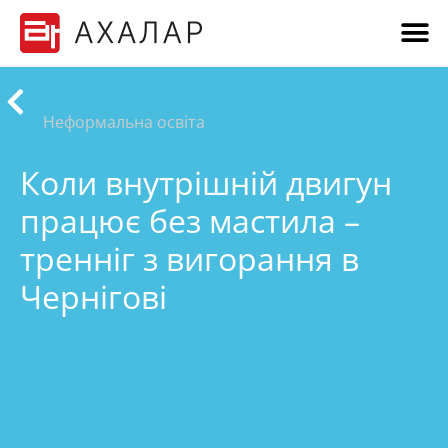
Неформальна освіта
Коли внутрішній двигун
працює без мастила –
тренніг з вигорання в
Чернігові