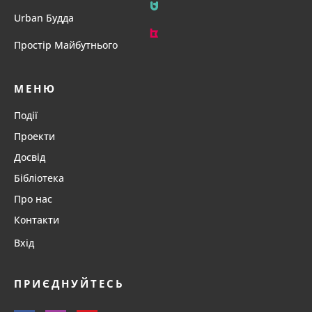
Urban Будда
Простір Майбутнього
МЕНЮ
Події
Проекти
Досвід
Бібліотека
Про нас
Контакти
Вхід
ПРИЄДНУЙТЕСЬ