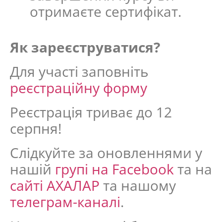
отримаєте сертифікат.
Як зареєструватися?
Для участі заповніть
реєстраційну форму
Реєстрація триває до 12
серпня!
Слідкуйте за оновленнями у
нашій
групі на Facebook
та на
сайті АХАЛАР
та нашому
телеграм-каналі
.