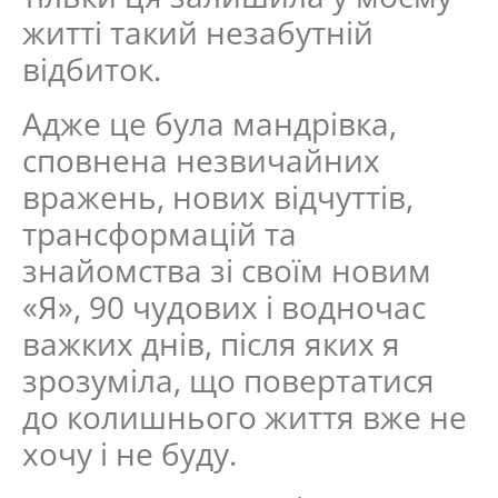
житті такий незабутній
відбиток.
Адже це була мандрівка,
сповнена незвичайних
вражень, нових відчуттів,
трансформацій та
знайомства зі своїм новим
«Я», 90 чудових і водночас
важких днів, після яких я
зрозуміла, що повертатися
до колишнього життя вже не
хочу і не буду.