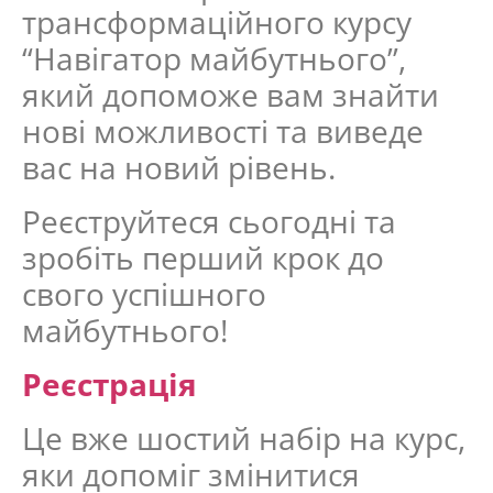
трансформаційного курсу
“Навігатор майбутнього”,
який допоможе вам знайти
нові можливості та виведе
вас на новий рівень.
Реєструйтеся сьогодні та
зробіть перший крок до
свого успішного
майбутнього!
Реєстрація
Це вже шостий набір на курс,
яки допоміг змінитися