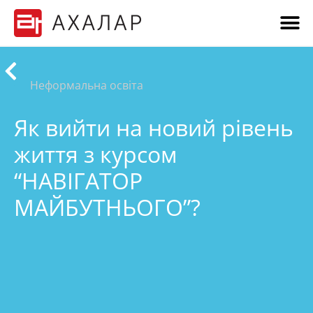
Неформальна освіта
Як вийти на новий рівень
життя з курсом
“НАВІГАТОР
МАЙБУТНЬОГО”?