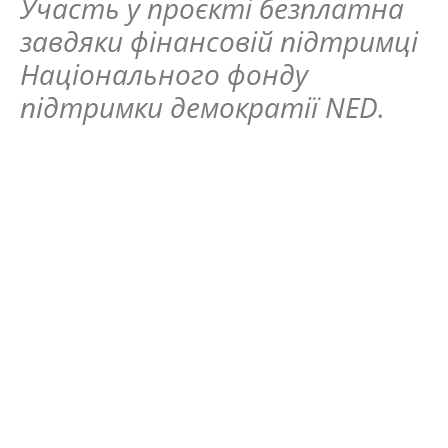
Участь у проєкті безплатна
завдяки фінансовій підтримці
Національного фонду
підтримки демократії NED.