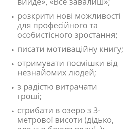
вийде», «Все завалиш»;
розкрити нові можливості
для професійного та
особистісного зростання;
писати мотиваційну книгу;
отримувати посмішки від
незнайомих людей;
з радістю витрачати
гроші;
стрибати в озеро з 3-
метрової висоти (дідько,