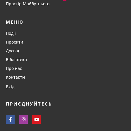
Простір Майбутнього
МЕНЮ
Події
Проекти
Досвід
Бібліотека
Про нас
Контакти
Вхід
ПРИЄДНУЙТЕСЬ