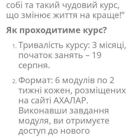
собі та такий чудовий курс,
що змінює життя на краще!”
Як проходитиме курс?
Тривалість курсу: 3 місяці,
початок занять – 19
серпня.
Формат: 6 модулів по 2
тижні кожен, розміщених
на сайті АХАЛАР.
Виконавши завдання
модуля, ви отримуєте
доступ до нового