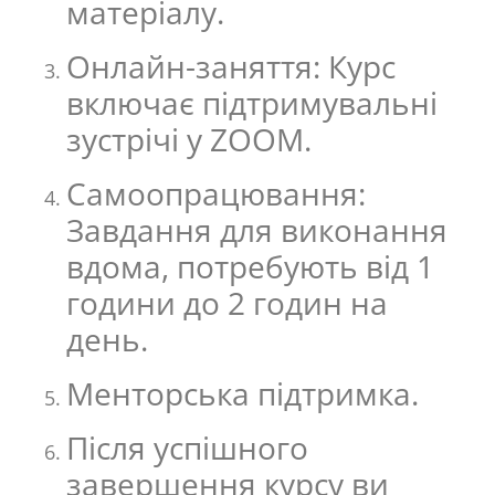
матеріалу.
Онлайн-заняття: Курс
включає підтримувальні
зустрічі у ZOOM.
Самоопрацювання:
Завдання для виконання
вдома, потребують від 1
години до 2 годин на
день.
Менторська підтримка.
Після успішного
завершення курсу ви