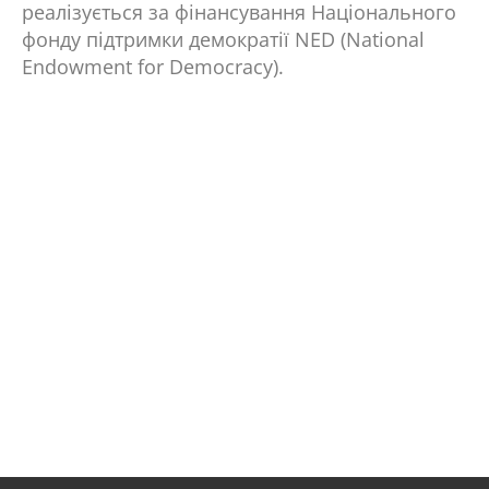
реалізується за фінансування Національного
фонду підтримки демократії NED (National
Endowment for Democracy).