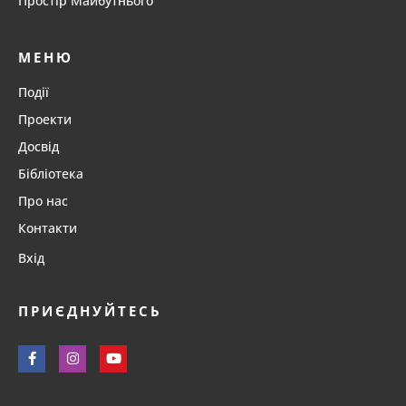
Простір Майбутнього
МЕНЮ
Події
Проекти
Досвід
Бібліотека
Про нас
Контакти
Вхід
ПРИЄДНУЙТЕСЬ