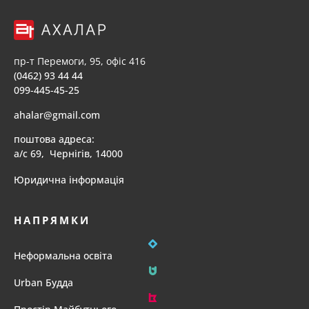
пр-т Перемоги, 95, офіс 416
(0462) 93 44 44
099-445-45-25
ahalar@gmail.com
поштова адреса:
а/с 69, Чернігів, 14000
Юридична інформація
НАПРЯМКИ
Неформальна освіта
Urban Будда