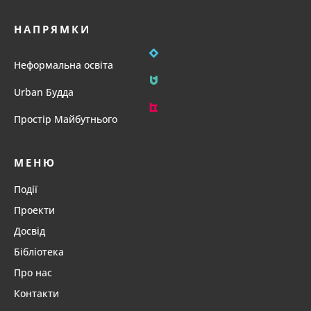
НАПРЯМКИ
Неформальна освіта
Urban Будда
Простір Майбутнього
МЕНЮ
Події
Проекти
Досвід
Бібліотека
Про нас
Контакти