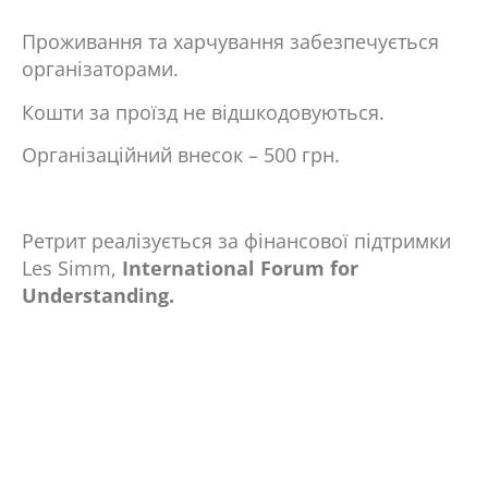
Проживання та харчування забезпечується
організаторами.
Кошти за проїзд не відшкодовуються.
Організаційний внесок – 500 грн.
Ретрит реалізується за фінансової підтримки
Les Simm,
International
Forum
for
Understanding
.