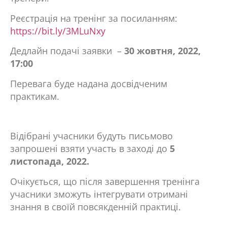
Реєстрація на тренінг за посиланням:
https://bit.ly/3MLuNxy
Дедлайн подачі заявки –
30 жовтня, 2022,
17:00
Перевага буде надана досвідченим
практикам.
Відібрані учасники будуть письмово
запрошені взяти участь в заході до
5
листопада, 2022.
Очікується, що після завершення тренінга
учасники зможуть інтегрувати отримані
знання в своїй повсякденній практиці.