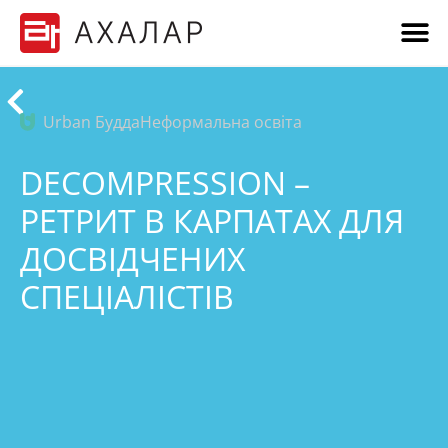
Urban Будда
Неформальна освіта
DECOMPRESSION –
РЕТРИТ В КАРПАТАХ ДЛЯ
ДОСВІДЧЕНИХ
СПЕЦІАЛІСТІВ