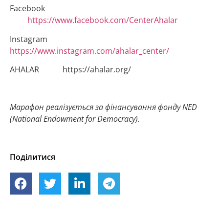
Facebook
https://www.facebook.com/CenterAhalar
Instagram
https://www.instagram.com/ahalar_center/
AHALAR https://ahalar.org/
Марафон реалізується за фінансування фонду NED
(National Endowment for Democracy).
Поділитися