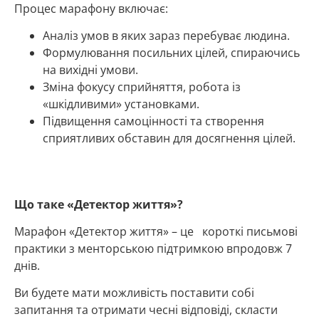
Процес марафону включає:
Аналіз умов в яких зараз перебуває людина.
Формулювання посильних цілей, спираючись
на вихідні умови.
Зміна фокусу сприйняття, робота із
«шкідливими» установками.
Підвищення самоцінності та створення
сприятливих обставин для досягнення цілей.
Що таке «Детектор життя»?
Марафон «Детектор життя» – це короткі письмові
практики з менторською підтримкою впродовж 7
днів.
Ви будете мати можливість поставити собі
запитання та отримати чесні відповіді, скласти