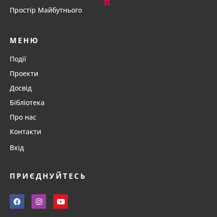
Простір Майбутнього
МЕНЮ
Події
Проекти
Досвід
Бібліотека
Про нас
Контакти
Вхід
ПРИЄДНУЙТЕСЬ