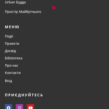
Urban Будда
Простір Майбутнього
МЕНЮ
Події
Проекти
Досвід
Бібліотека
Про нас
Контакти
Вхід
ПРИЄДНУЙТЕСЬ