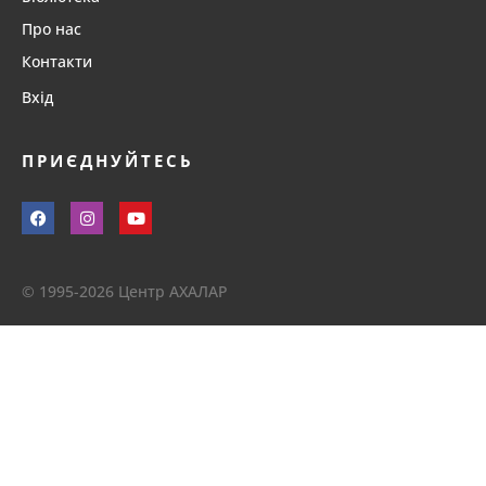
Про нас
Контакти
Вхід
ПРИЄДНУЙТЕСЬ
© 1995-2026 Центр АХАЛАР