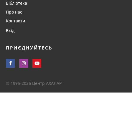
Бібліотека
Про нас
Контакти
Вхід
ПРИЄДНУЙТЕСЬ
© 1995-2026 Центр АХАЛАР