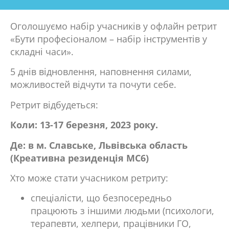
Оголошуємо набір учасників у офлайн ретрит
«Бути професіоналом – набір інструментів у
складні часи».
5 днів відновлення, наповнення силами,
можливостей відчути та почути себе.
Ретрит відбудеться:
Коли: 13-17 березня, 2023 року.
Де: в м. Славське, Львівська область
(Креативна резиденція МС6)
Хто може стати учасником ретриту:
спеціалісти, що безпосередньо
працюють з іншими людьми (психологи,
терапевти, хелпери, працівники ГО,