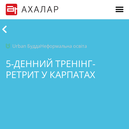
Urban Будда
Неформальна освіта
5-ДЕННИЙ ТРЕНІНГ-
РЕТРИТ У КАРПАТАХ