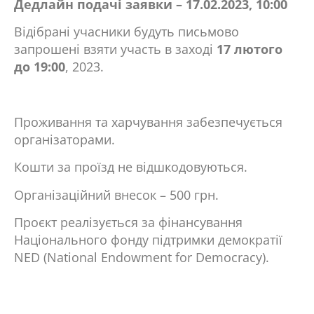
Дедлайн подачі заявки – 17.02.2023, 10:00
Відібрані учасники будуть письмово
запрошені взяти участь в заході
17 лютого
до 19:00
, 2023.
Проживання та харчування забезпечується
організаторами.
Кошти за проїзд не відшкодовуються.
Організаційний внесок – 500 грн.
Проєкт реалізується за фінансування
Національного фонду підтримки демократії
NED (National Endowment for Democracy).