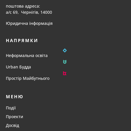
поштова адреса:
а/с 69, Чернігів, 14000
Юридична інформація
НАПРЯМКИ
Неформальна освіта
Urban Будда
Простір Майбутнього
МЕНЮ
Події
Проекти
Досвід